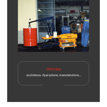
OFFICINA
assistenza, riparazione, manutenzione...