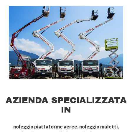
AZIENDA SPECIALIZZATA
IN
noleggio piattaforme aeree, noleggio muletti,