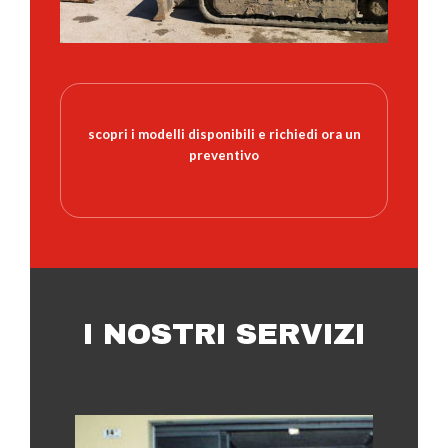
scopri i modelli disponibili e richiedi ora un
preventivo
I NOSTRI
SERVIZI