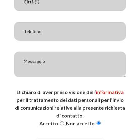
Dichiaro di aver preso visione dell’
informativa
per il trattamento dei dati personali per l’invio
di comunicazioni relative alla presente richiesta
di contatto.
Accetto
Non accetto