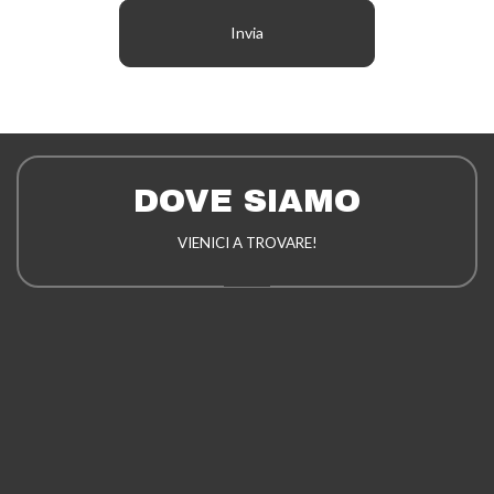
DOVE SIAMO
VIENICI A TROVARE!