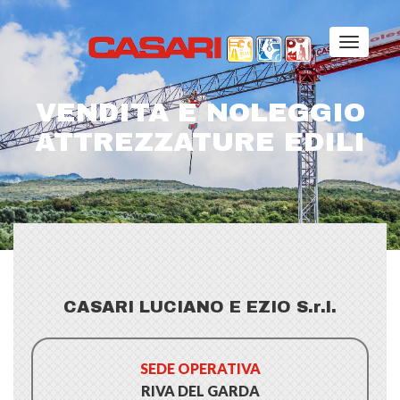
VENDITA E NOLEGGIO
ATTREZZATURE EDILI
CASARI LUCIANO E EZIO S.r.l.
SEDE OPERATIVA
RIVA DEL GARDA