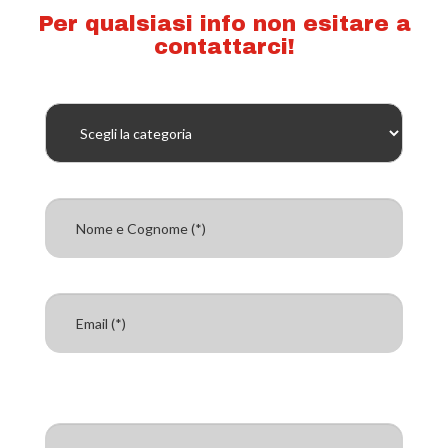
Per qualsiasi info non esitare a
contattarci!